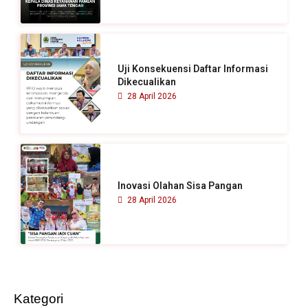
Uji Konsekuensi Daftar Informasi
Dikecualikan
28 April 2026
Inovasi Olahan Sisa Pangan
28 April 2026
Kategori