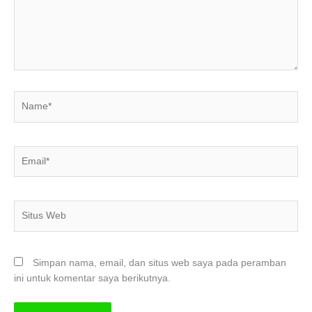
Name*
Email*
Situs
Web
Simpan nama, email, dan situs web saya pada peramban
ini untuk komentar saya berikutnya.