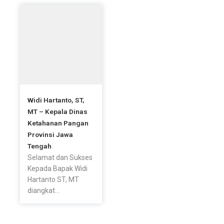
Widi Hartanto, ST,
MT – Kepala Dinas
Ketahanan Pangan
Provinsi Jawa
Tengah
Selamat dan Sukses
Kepada Bapak Widi
Hartanto ST, MT
diangkat...