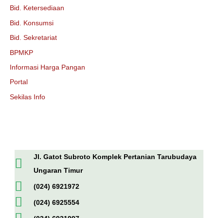
Bid. Ketersediaan
Bid. Konsumsi
Bid. Sekretariat
BPMKP
Informasi Harga Pangan
Portal
Sekilas Info
Jl. Gatot Subroto Komplek Pertanian Tarubudaya
Ungaran Timur
(024) 6921972
(024) 6925554