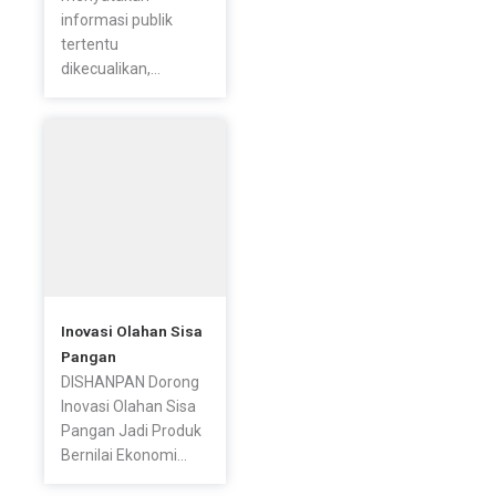
informasi publik
tertentu
dikecualikan,...
Inovasi Olahan Sisa
Pangan
DISHANPAN Dorong
Inovasi Olahan Sisa
Pangan Jadi Produk
Bernilai Ekonomi...