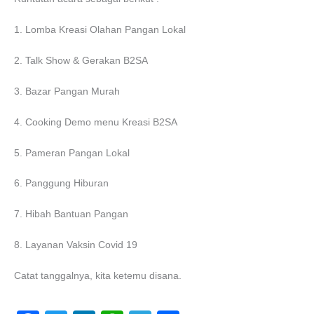
1. Lomba Kreasi Olahan Pangan Lokal
2. Talk Show & Gerakan B2SA
3. Bazar Pangan Murah
4. Cooking Demo menu Kreasi B2SA
5. Pameran Pangan Lokal
6. Panggung Hiburan
7. Hibah Bantuan Pangan
8. Layanan Vaksin Covid 19
Catat tanggalnya, kita ketemu disana.