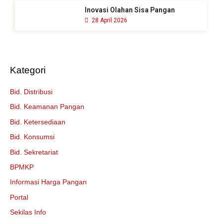
Inovasi Olahan Sisa Pangan
28 April 2026
Kategori
Bid. Distribusi
Bid. Keamanan Pangan
Bid. Ketersediaan
Bid. Konsumsi
Bid. Sekretariat
BPMKP
Informasi Harga Pangan
Portal
Sekilas Info