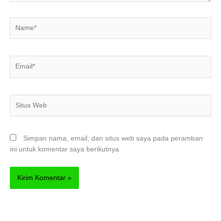
Name*
Email*
Situs
Web
Simpan nama, email, dan situs web saya pada peramban
ini untuk komentar saya berikutnya.