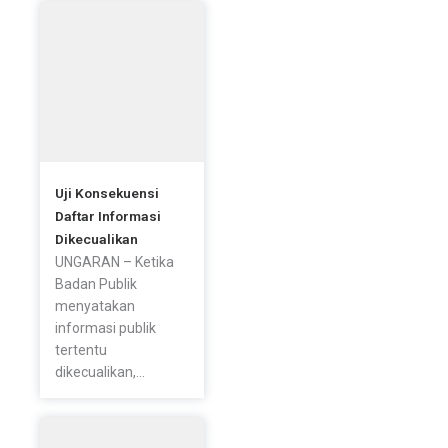
Uji Konsekuensi
Daftar Informasi
Dikecualikan
UNGARAN – Ketika
Badan Publik
menyatakan
informasi publik
tertentu
dikecualikan,...