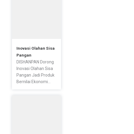
Inovasi Olahan Sisa
Pangan
DISHANPAN Dorong
Inovasi Olahan Sisa
Pangan Jadi Produk
Bernilai Ekonomi...