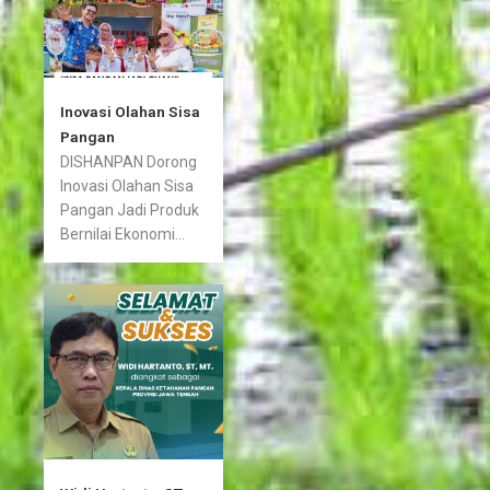
Inovasi Olahan Sisa
Pangan
DISHANPAN Dorong
Inovasi Olahan Sisa
Pangan Jadi Produk
Bernilai Ekonomi...