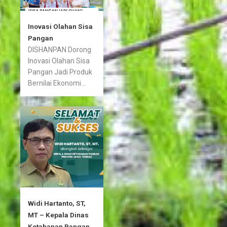
Inovasi Olahan Sisa
Pangan
DISHANPAN Dorong
Inovasi Olahan Sisa
Pangan Jadi Produk
Bernilai Ekonomi...
Widi Hartanto, ST,
MT – Kepala Dinas
Ketahanan Pangan