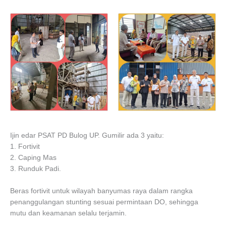
Ijin edar PSAT PD Bulog UP. Gumilir ada 3 yaitu:
1. Fortivit
2. Caping Mas
3. Runduk Padi.
Beras fortivit untuk wilayah banyumas raya dalam rangka
penanggulangan stunting sesuai permintaan DO, sehingga
mutu dan keamanan selalu terjamin.