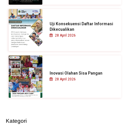
Uji Konsekuensi Daftar Informasi
Dikecualikan
28 April 2026
Inovasi Olahan Sisa Pangan
28 April 2026
Kategori