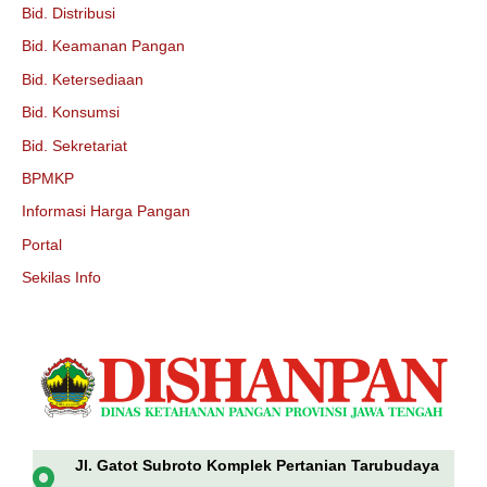
Bid. Distribusi
Bid. Keamanan Pangan
Bid. Ketersediaan
Bid. Konsumsi
Bid. Sekretariat
BPMKP
Informasi Harga Pangan
Portal
Sekilas Info
Jl. Gatot Subroto Komplek Pertanian Tarubudaya