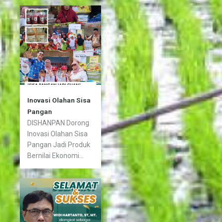
Inovasi Olahan Sisa
Pangan
DISHANPAN Dorong
Inovasi Olahan Sisa
Pangan Jadi Produk
Bernilai Ekonomi...