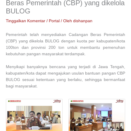
Beras Pemerintah (CBP) yang dikelola
BULOG
Tinggalkan Komentar
/
Portal
/ Oleh
dishanpan
Pemerintah telah menyediakan Cadangan Beras Pemerintah
(CBP) yang dikelola BULOG dengan kuota per kabupaten/kota
100ton dan provinsi 200 ton untuk membantu pemenuhan
kebutuhan pangan masyarakat terdampak.
Menyikapi banyaknya bencana yang terjadi di Jawa Tengah,
kabupaten/kota dapat mengajukan usulan bantuan pangan CBP
BULOG sesuai ketentuan yang berlaku, sehingga bermanfaat
bagi masyarakat.