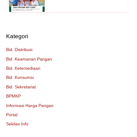
Kategori
Bid. Distribusi
Bid. Keamanan Pangan
Bid. Ketersediaan
Bid. Konsumsi
Bid. Sekretariat
BPMKP
Informasi Harga Pangan
Portal
Sekilas Info