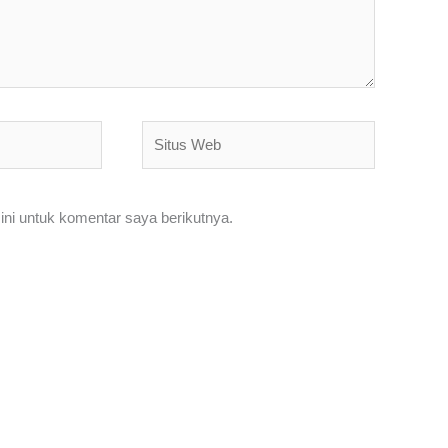
Situs
Web
ni untuk komentar saya berikutnya.