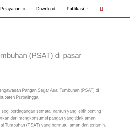
Cari
Pelayanan
Download
Publikasi
mbuhan (PSAT) di pasar
pengawasan Pangan Segar Asal Tumbuhan (PSAT) di
upaten Purbalingga.
segi perdagangan semata, namun yang lebih penting
atkan dari mengkonsumsi pangan yang tidak aman.
al Tumbuhan (PSAT) yang bermutu, aman dan terjamin.