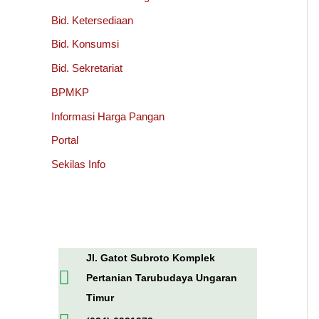
Bid. Ketersediaan
Bid. Konsumsi
Bid. Sekretariat
BPMKP
Informasi Harga Pangan
Portal
Sekilas Info
Jl. Gatot Subroto Komplek
Pertanian Tarubudaya Ungaran
Timur