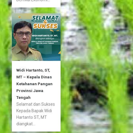
Widi Hartanto, ST,
MT – Kepala Dinas
Ketahanan Pangan
Provinsi Jawa
Tengah
Selamat dan Sukses
Kepada Bapak Widi
Hartanto ST, MT
diangkat...