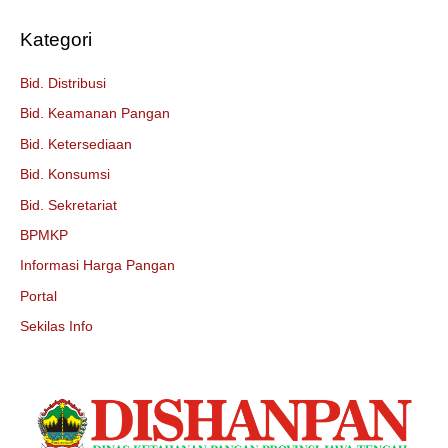
Kategori
Bid. Distribusi
Bid. Keamanan Pangan
Bid. Ketersediaan
Bid. Konsumsi
Bid. Sekretariat
BPMKP
Informasi Harga Pangan
Portal
Sekilas Info