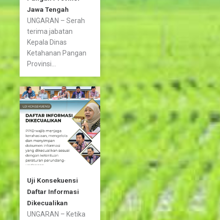
Jawa Tengah
UNGARAN – Serah
terima jabatan
Kepala Dinas
Ketahanan Pangan
Provinsi...
Uji Konsekuensi
Daftar Informasi
Dikecualikan
UNGARAN – Ketika