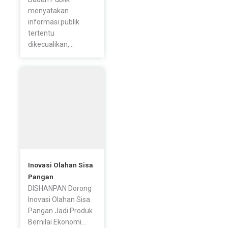
menyatakan
informasi publik
tertentu
dikecualikan,...
Inovasi Olahan Sisa
Pangan
DISHANPAN Dorong
Inovasi Olahan Sisa
Pangan Jadi Produk
Bernilai Ekonomi...