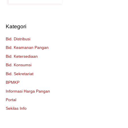
Kategori
Bid. Distribusi
Bid. Keamanan Pangan
Bid. Ketersediaan
Bid. Konsumsi
Bid. Sekretariat
BPMKP
Informasi Harga Pangan
Portal
Sekilas Info