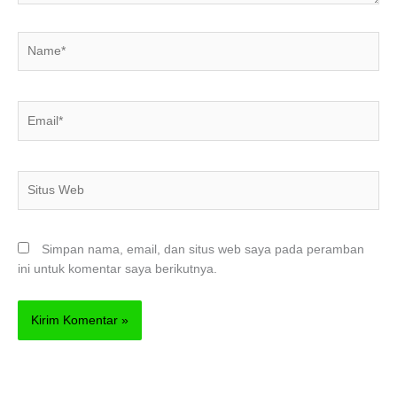
Name*
Email*
Situs
Web
Simpan nama, email, dan situs web saya pada peramban
ini untuk komentar saya berikutnya.