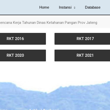
Home
Instansi
Database
encana Kerja Tahunan Dinas Ketahanan Pangan Prov Jateng
RKT 2016
RKT 2017
RKT 2020
RKT 2021