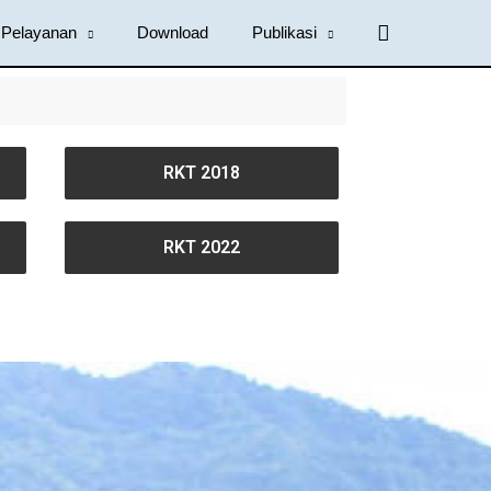
Cari
Pelayanan
Download
Publikasi
RKT 2018
RKT 2022