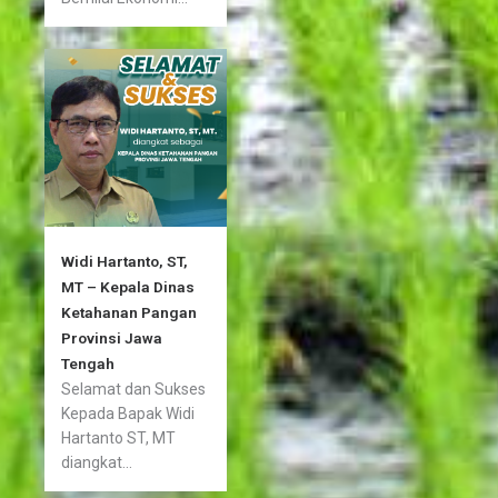
Widi Hartanto, ST,
MT – Kepala Dinas
Ketahanan Pangan
Provinsi Jawa
Tengah
Selamat dan Sukses
Kepada Bapak Widi
Hartanto ST, MT
diangkat...