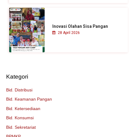
Inovasi Olahan Sisa Pangan
28 April 2026
Kategori
Bid. Distribusi
Bid. Keamanan Pangan
Bid. Ketersediaan
Bid. Konsumsi
Bid. Sekretariat
BPMKP