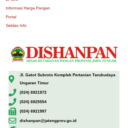
Informasi Harga Pangan
Portal
Sekilas Info
Jl. Gatot Subroto Komplek Pertanian Tarubudaya
Ungaran Timur
(024) 6921972
(024) 6925554
(024) 6921997
dishanpan@jatengprov.go.id