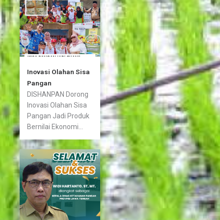
Inovasi Olahan Sisa
Pangan
DISHANPAN Dorong
Inovasi Olahan Sisa
Pangan Jadi Produk
Bernilai Ekonomi...