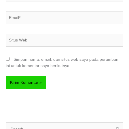
Email*
Situs
Web
Simpan nama, email, dan situs web saya pada peramban
ini untuk komentar saya berikutnya.