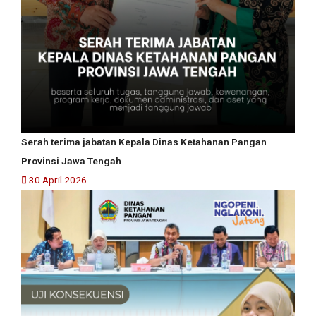
Serah terima jabatan Kepala Dinas Ketahanan Pangan
Provinsi Jawa Tengah
30 April 2026