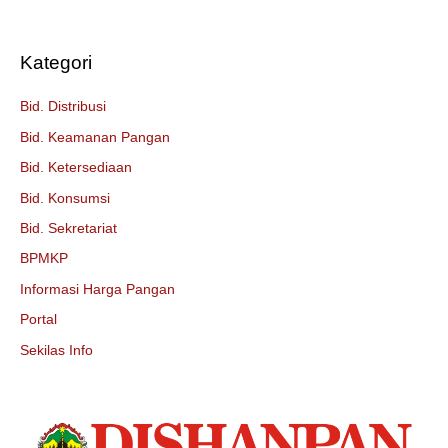
Kategori
Bid. Distribusi
Bid. Keamanan Pangan
Bid. Ketersediaan
Bid. Konsumsi
Bid. Sekretariat
BPMKP
Informasi Harga Pangan
Portal
Sekilas Info