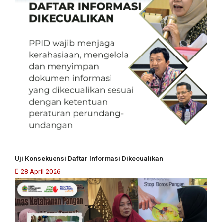
Uji Konsekuensi Daftar Informasi Dikecualikan
28 April 2026