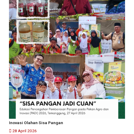
Inovasi Olahan Sisa Pangan
28 April 2026