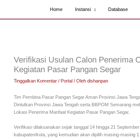
Home
Instansi
Database
Verifikasi Usulan Calon Penerima 
Kegiatan Pasar Pangan Segar
Tinggalkan Komentar
/
Portal
/ Oleh
dishanpan
Tim Pembina Pasar Pangan Segar Aman Provinsi Jawa Tengah
Dinlutkan Provinsi Jawa Tengah serta BBPOM Semarang mela
Lokasi Penerima Manfaat Kegiatan Pasar Pangan Segar.
Verifikasi dilaksanakan sejak tanggal 14 hingga 21 September
kabupaten/kota, yang kemudian akan dipilih masing-masing 1 