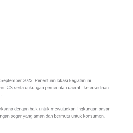
 September 2023. Penentuan lokasi kegiatan ini
 ICS serta dukungan pemerintah daerah, ketersediaan
.
laksana dengan baik untuk mewujudkan lingkungan pasar
 pangan segar yang aman dan bermutu untuk konsumen.