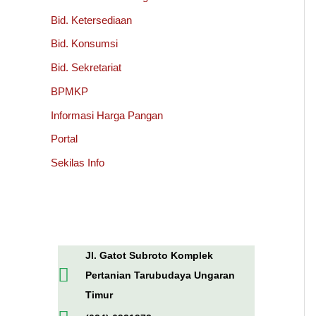
Bid. Ketersediaan
Bid. Konsumsi
Bid. Sekretariat
BPMKP
Informasi Harga Pangan
Portal
Sekilas Info
Jl. Gatot Subroto Komplek
Pertanian Tarubudaya Ungaran
Timur