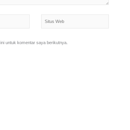
Situs
Web
ni untuk komentar saya berikutnya.