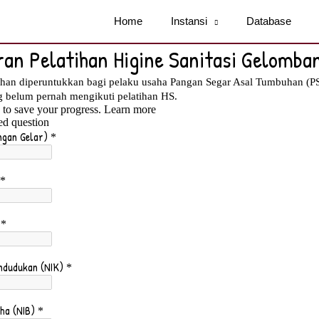
Home
Instansi
Database