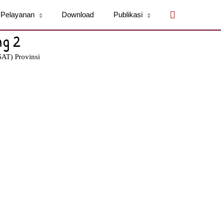
Cari
Pelayanan
Download
Publikasi