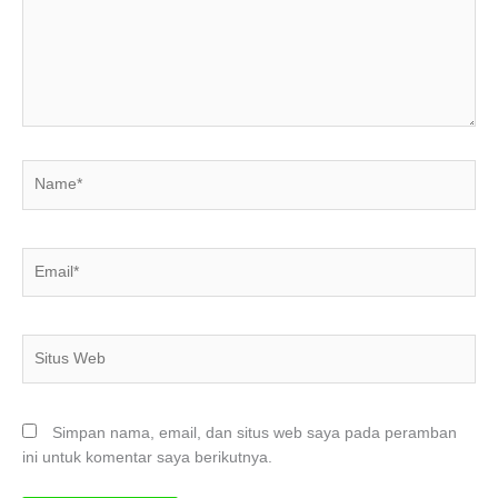
Name*
Email*
Situs
Web
Simpan nama, email, dan situs web saya pada peramban
ini untuk komentar saya berikutnya.