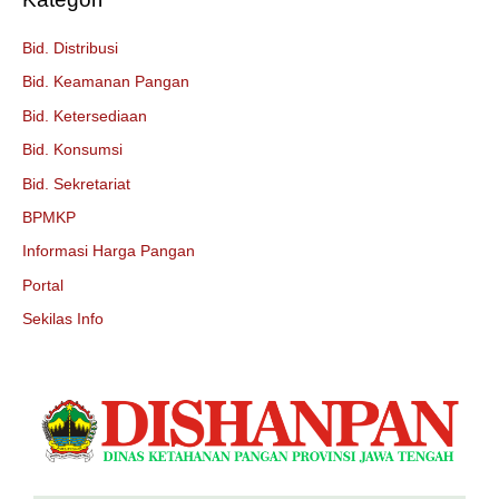
Bid. Distribusi
Bid. Keamanan Pangan
Bid. Ketersediaan
Bid. Konsumsi
Bid. Sekretariat
BPMKP
Informasi Harga Pangan
Portal
Sekilas Info