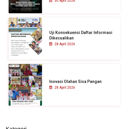
30 April 2026
Uji Konsekuensi Daftar Informasi
Dikecualikan
28 April 2026
Inovasi Olahan Sisa Pangan
28 April 2026
Kategori