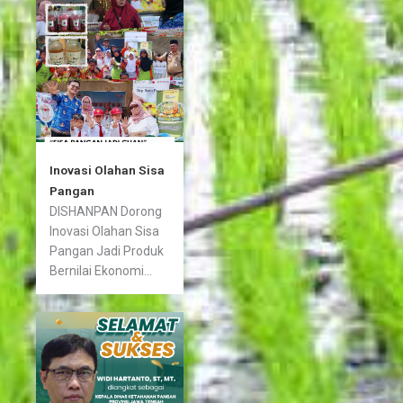
Inovasi Olahan Sisa
Pangan
DISHANPAN Dorong
Inovasi Olahan Sisa
Pangan Jadi Produk
Bernilai Ekonomi...