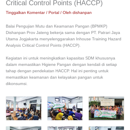
Critical Control Points (HACCP)
Tinggalkan Komentar
/
Portal
/ Oleh
dishanpan
Balai Pengujian Mutu dan Keamanan Pangan (BPMKP)
Dishanpan Prov Jateng bekerja sama dengan PT. Patrari Jaya
Utama Jogjakarta menyelenggarakan Inhouse Training Hazard
Analysis Critical Control Points (HACCP).
Kegiatan ini untuk meningkatkan kapasitas SDM khususnya
dalam memastikan Higiene Pangan dengan kendali di setiap
tahap dengan pendekatan HACCP. Hal ini penting untuk
memastikan keamanan dan kelayakan pangan untuk
dikonsumsi.