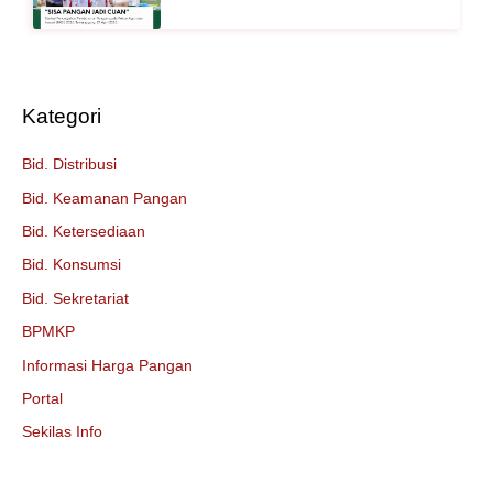
Kategori
Bid. Distribusi
Bid. Keamanan Pangan
Bid. Ketersediaan
Bid. Konsumsi
Bid. Sekretariat
BPMKP
Informasi Harga Pangan
Portal
Sekilas Info