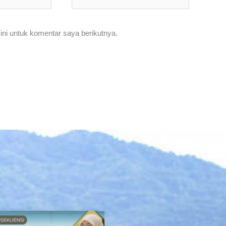
Web
ni untuk komentar saya berikutnya.