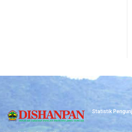
Statistik Pengun