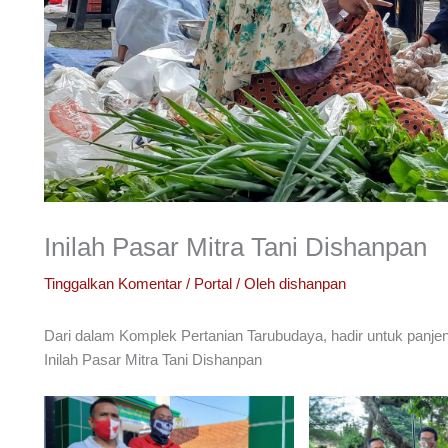
Inilah Pasar Mitra Tani Dishanpan
Tinggalkan Komentar
/
Portal
/ Oleh
dishanpan
Dari dalam Komplek Pertanian Tarubudaya, hadir untuk panj
Inilah Pasar Mitra Tani Dishanpan