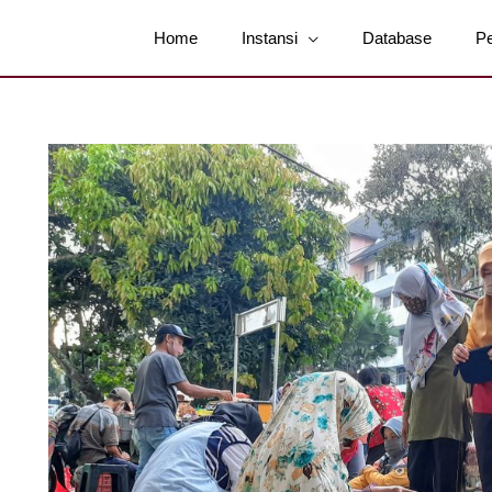
Home
Instansi
Database
P