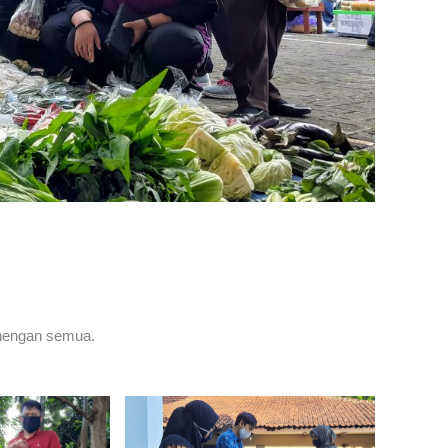
enengan semua.