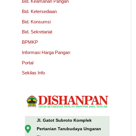
Bid. Keamanan Pangan
Bid. Ketersediaan
Bid. Konsumsi
Bid. Sekretariat
BPMKP
Informasi Harga Pangan
Portal
Sekilas Info
Jl. Gatot Subroto Komplek
Pertanian Tarubudaya Ungaran