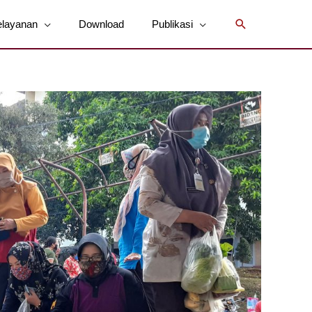
Cari
elayanan
Download
Publikasi