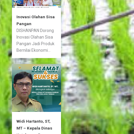
Inovasi Olahan Sisa
Pangan
DISHANPAN Dorong
Inovasi Olahan Sisa
Pangan Jadi Produk
Bernilai Ekonomi...
Widi Hartanto, ST,
MT – Kepala Dinas