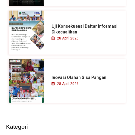
Uji Konsekuensi Daftar Informasi
Dikecualikan
28 April 2026
Inovasi Olahan Sisa Pangan
28 April 2026
Kategori