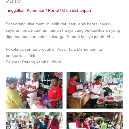
2019
Tinggalkan Komentar
/
Portal
/ Oleh
dishanpan
Seseorang bisa memilih lebih dari satu jenis beras, sayur-
sayuran, buah-buahan namun hanya yang berkualitaslah yang
dipersembahkan untuk keluarga. Seperti halnya jodoh. Ehh
Pokoknya semua produk di Pasar Tani Dishanpan itu
berkualitas. Titik.
Selamat Datang kembali disini.