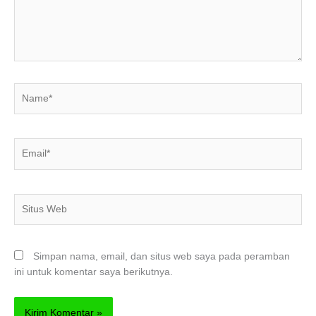
Name*
Email*
Situs
Web
Simpan nama, email, dan situs web saya pada peramban
ini untuk komentar saya berikutnya.