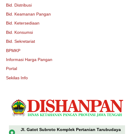
Bid. Distribusi
Bid. Keamanan Pangan
Bid. Ketersediaan
Bid. Konsumsi
Bid. Sekretariat
BPMKP
Informasi Harga Pangan
Portal
Sekilas Info
Jl. Gatot Subroto Komplek Pertanian Tarubudaya