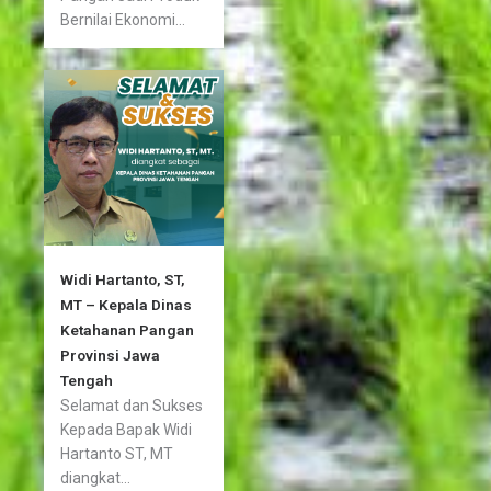
Bernilai Ekonomi...
Widi Hartanto, ST,
MT – Kepala Dinas
Ketahanan Pangan
Provinsi Jawa
Tengah
Selamat dan Sukses
Kepada Bapak Widi
Hartanto ST, MT
diangkat...