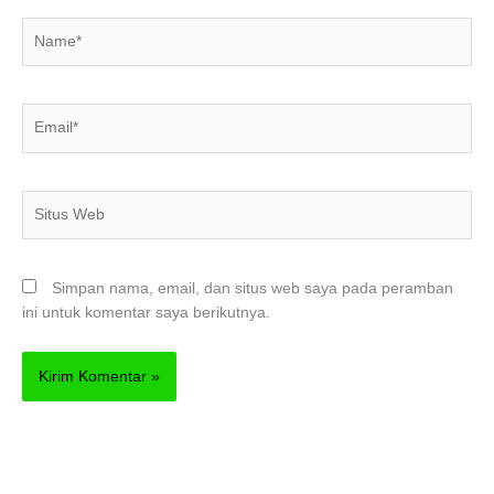
Name*
Email*
Situs
Web
Simpan nama, email, dan situs web saya pada peramban
ini untuk komentar saya berikutnya.