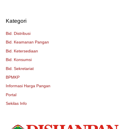
Kategori
Bid. Distribusi
Bid. Keamanan Pangan
Bid. Ketersediaan
Bid. Konsumsi
Bid. Sekretariat
BPMKP
Informasi Harga Pangan
Portal
Sekilas Info