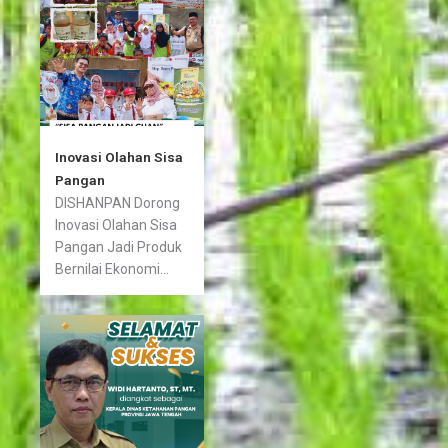
Inovasi Olahan Sisa
Pangan
DISHANPAN Dorong
Inovasi Olahan Sisa
Pangan Jadi Produk
Bernilai Ekonomi...