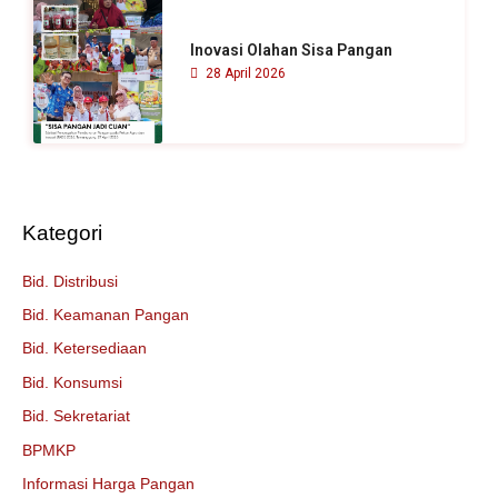
Inovasi Olahan Sisa Pangan
28 April 2026
Kategori
Bid. Distribusi
Bid. Keamanan Pangan
Bid. Ketersediaan
Bid. Konsumsi
Bid. Sekretariat
BPMKP
Informasi Harga Pangan