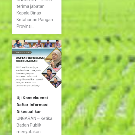
terima jabatan
Kepala Dinas
Ketahanan Pangan
Provinsi...
Uji Konsekuensi
Daftar Informasi
Dikecualikan
UNGARAN – Ketika
Badan Publik
menyatakan