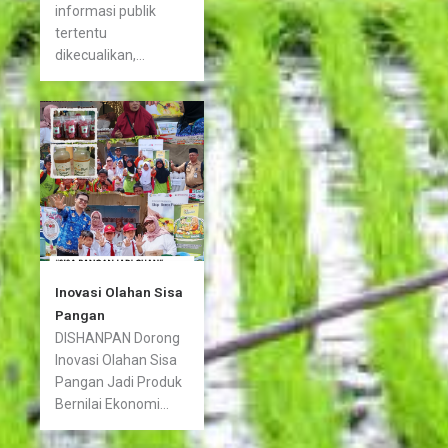
informasi publik
tertentu
dikecualikan,...
Inovasi Olahan Sisa
Pangan
DISHANPAN Dorong
Inovasi Olahan Sisa
Pangan Jadi Produk
Bernilai Ekonomi...