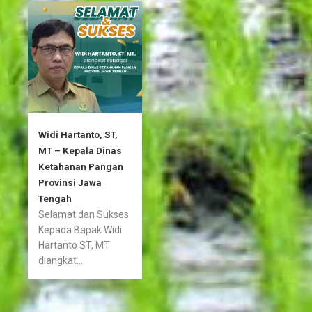
Widi Hartanto, ST,
MT – Kepala Dinas
Ketahanan Pangan
Provinsi Jawa
Tengah
Selamat dan Sukses
Kepada Bapak Widi
Hartanto ST, MT
diangkat...