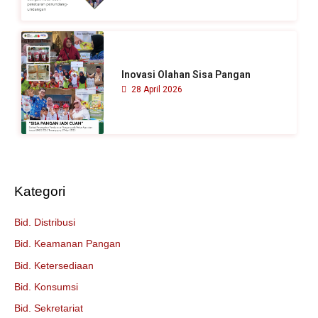
Inovasi Olahan Sisa Pangan
28 April 2026
Kategori
Bid. Distribusi
Bid. Keamanan Pangan
Bid. Ketersediaan
Bid. Konsumsi
Bid. Sekretariat