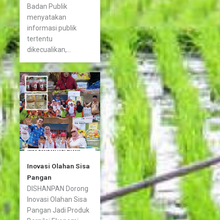
Badan Publik
menyatakan
informasi publik
tertentu
dikecualikan,...
Inovasi Olahan Sisa
Pangan
DISHANPAN Dorong
Inovasi Olahan Sisa
Pangan Jadi Produk