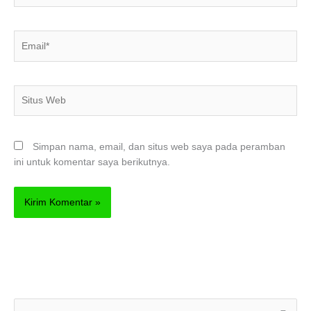
Email*
Situs
Web
Simpan nama, email, dan situs web saya pada peramban
ini untuk komentar saya berikutnya.