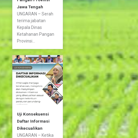
Jawa Tengah
UNGARAN – Serah
terima jabatan
Kepala Dinas
Ketahanan Pangan
Provinsi...
Uji Konsekuensi
Daftar Informasi
Dikecualikan
UNGARAN – Ketika