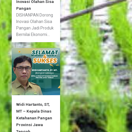
Inovasi Olahan Sisa
Pangan
DISHANPAN Dorong
Inovasi Olahan Sisa
Pangan Jadi Produk
Bernilai Ekonomi...
Widi Hartanto, ST,
MT – Kepala Dinas
Ketahanan Pangan
Provinsi Jawa
Tengah