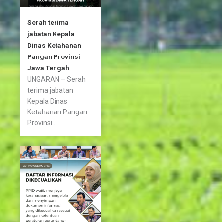
Serah terima
jabatan Kepala
Dinas Ketahanan
Pangan Provinsi
Jawa Tengah
UNGARAN – Serah
terima jabatan
Kepala Dinas
Ketahanan Pangan
Provinsi...