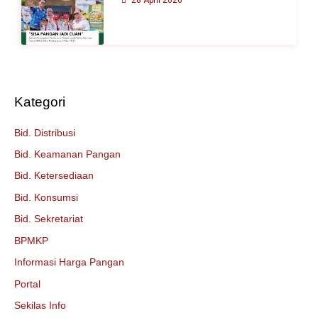
Kategori
Bid. Distribusi
Bid. Keamanan Pangan
Bid. Ketersediaan
Bid. Konsumsi
Bid. Sekretariat
BPMKP
Informasi Harga Pangan
Portal
Sekilas Info