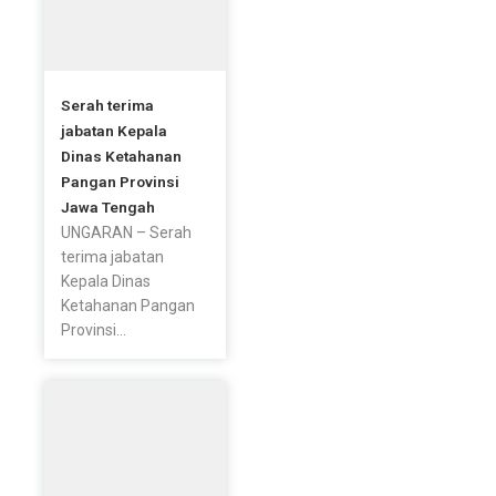
Serah terima
jabatan Kepala
Dinas Ketahanan
Pangan Provinsi
Jawa Tengah
UNGARAN – Serah
terima jabatan
Kepala Dinas
Ketahanan Pangan
Provinsi...