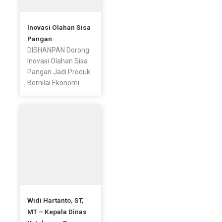
Inovasi Olahan Sisa
Pangan
DISHANPAN Dorong
Inovasi Olahan Sisa
Pangan Jadi Produk
Bernilai Ekonomi...
Widi Hartanto, ST,
MT – Kepala Dinas