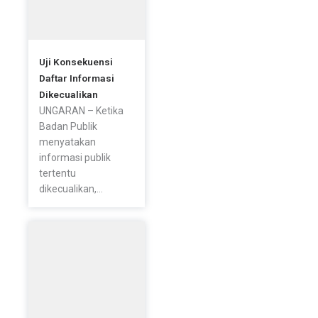
Uji Konsekuensi
Daftar Informasi
Dikecualikan
UNGARAN – Ketika
Badan Publik
menyatakan
informasi publik
tertentu
dikecualikan,...