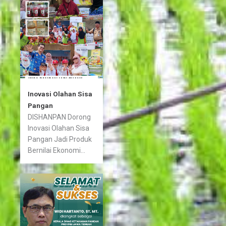
Inovasi Olahan Sisa
Pangan
DISHANPAN Dorong
Inovasi Olahan Sisa
Pangan Jadi Produk
Bernilai Ekonomi...