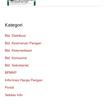
Kategori
Bid. Distribusi
Bid. Keamanan Pangan
Bid. Ketersediaan
Bid. Konsumsi
Bid. Sekretariat
BPMKP
Informasi Harga Pangan
Portal
Sekilas Info