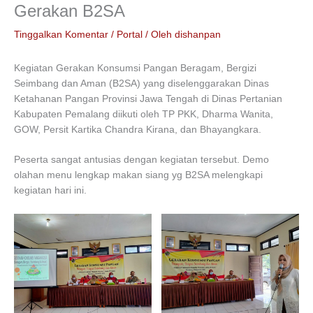
Gerakan B2SA
Tinggalkan Komentar
/
Portal
/ Oleh
dishanpan
Kegiatan Gerakan Konsumsi Pangan Beragam, Bergizi
Seimbang dan Aman (B2SA) yang diselenggarakan Dinas
Ketahanan Pangan Provinsi Jawa Tengah di Dinas Pertanian
Kabupaten Pemalang diikuti oleh TP PKK, Dharma Wanita,
GOW, Persit Kartika Chandra Kirana, dan Bhayangkara.
Peserta sangat antusias dengan kegiatan tersebut. Demo
olahan menu lengkap makan siang yg B2SA melengkapi
kegiatan hari ini.