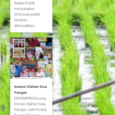
Badan Publik
menyatakan
informasi publik
tertentu
dikecualikan,...
Inovasi Olahan Sisa
Pangan
DISHANPAN Dorong
Inovasi Olahan Sisa
Pangan Jadi Produk