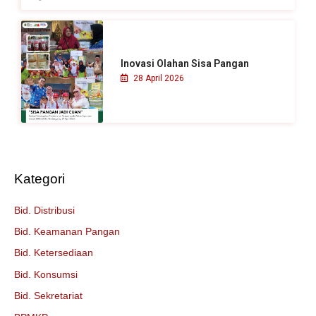
Inovasi Olahan Sisa Pangan
28 April 2026
Kategori
Bid. Distribusi
Bid. Keamanan Pangan
Bid. Ketersediaan
Bid. Konsumsi
Bid. Sekretariat