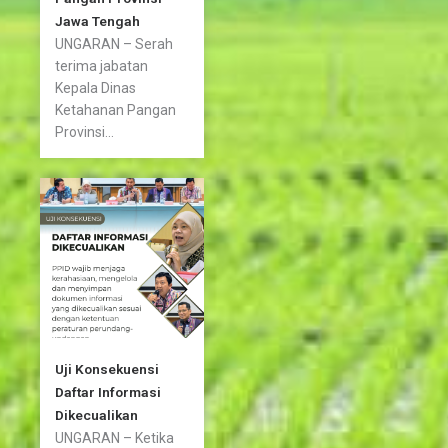
Jawa Tengah
UNGARAN – Serah
terima jabatan
Kepala Dinas
Ketahanan Pangan
Provinsi...
Uji Konsekuensi
Daftar Informasi
Dikecualikan
UNGARAN – Ketika