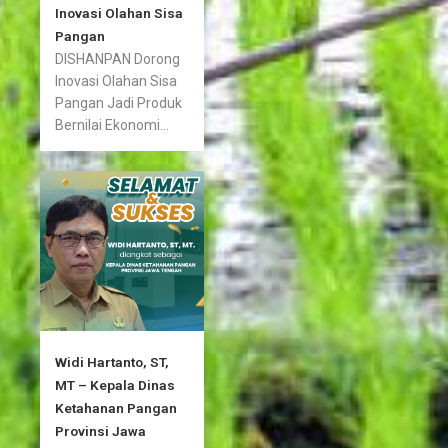
Inovasi Olahan Sisa
Pangan
DISHANPAN Dorong
Inovasi Olahan Sisa
Pangan Jadi Produk
Bernilai Ekonomi...
Widi Hartanto, ST,
MT – Kepala Dinas
Ketahanan Pangan
Provinsi Jawa