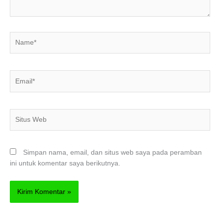
Name*
Email*
Situs
Web
Simpan nama, email, dan situs web saya pada peramban
ini untuk komentar saya berikutnya.