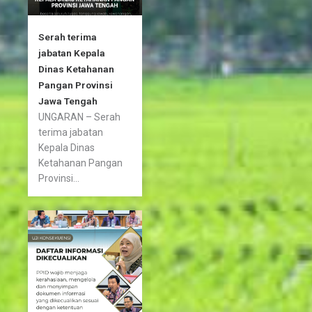
Serah terima
jabatan Kepala
Dinas Ketahanan
Pangan Provinsi
Jawa Tengah
UNGARAN – Serah
terima jabatan
Kepala Dinas
Ketahanan Pangan
Provinsi...