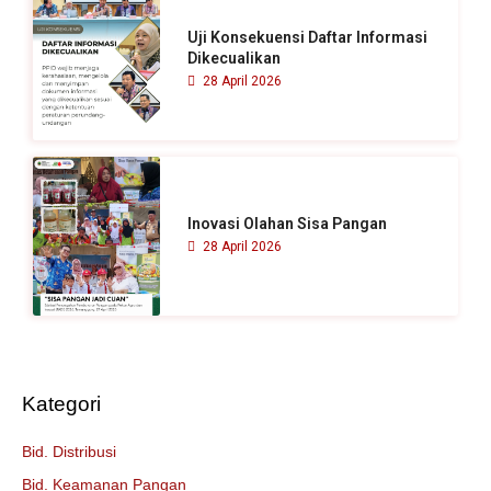
Uji Konsekuensi Daftar Informasi
Dikecualikan
28 April 2026
Inovasi Olahan Sisa Pangan
28 April 2026
Kategori
Bid. Distribusi
Bid. Keamanan Pangan