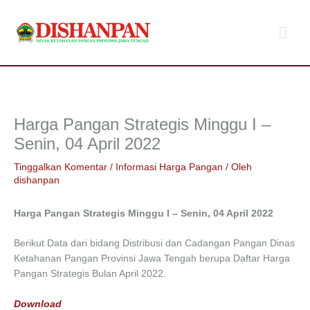
Lewati
Men
ke
konten
Uta
Harga Pangan Strategis Minggu I –
Senin, 04 April 2022
Tinggalkan Komentar
/
Informasi Harga Pangan
/ Oleh
dishanpan
Harga Pangan Strategis Minggu I – Senin, 04 April 2022
Berikut Data dari bidang Distribusi dan Cadangan Pangan Dinas
Ketahanan Pangan Provinsi Jawa Tengah berupa Daftar Harga
Pangan Strategis Bulan April 2022.
Download