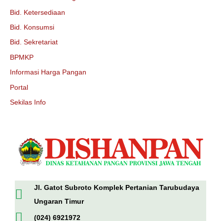
Bid. Ketersediaan
Bid. Konsumsi
Bid. Sekretariat
BPMKP
Informasi Harga Pangan
Portal
Sekilas Info
Jl. Gatot Subroto Komplek Pertanian Tarubudaya
Ungaran Timur
(024) 6921972