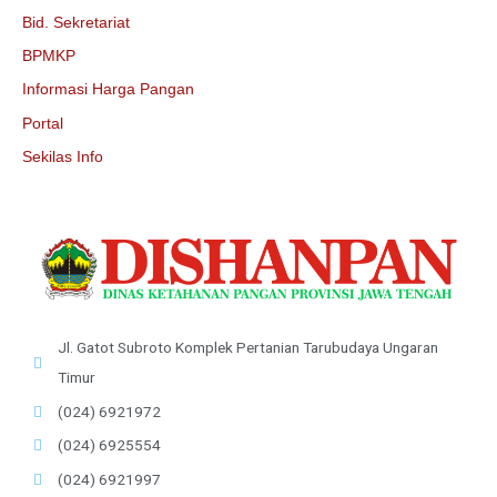
Bid. Sekretariat
BPMKP
Informasi Harga Pangan
Portal
Sekilas Info
Jl. Gatot Subroto Komplek Pertanian Tarubudaya Ungaran
Timur
(024) 6921972
(024) 6925554
(024) 6921997