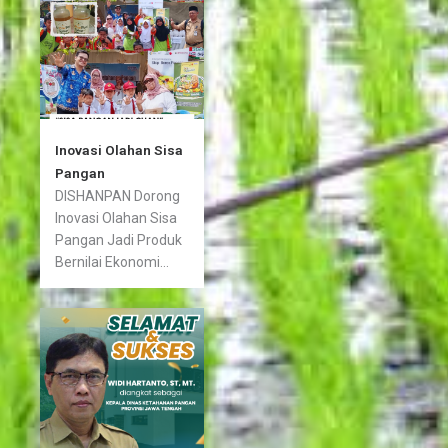
Inovasi Olahan Sisa
Pangan
DISHANPAN Dorong
Inovasi Olahan Sisa
Pangan Jadi Produk
Bernilai Ekonomi...