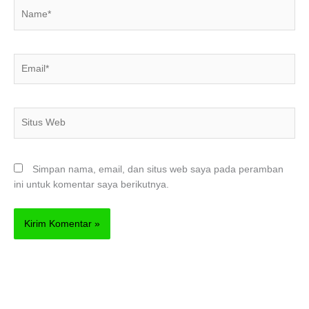
Name*
Email*
Situs
Web
Simpan nama, email, dan situs web saya pada peramban
ini untuk komentar saya berikutnya.