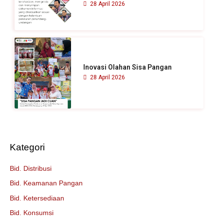
28 April 2026
Inovasi Olahan Sisa Pangan
28 April 2026
Kategori
Bid. Distribusi
Bid. Keamanan Pangan
Bid. Ketersediaan
Bid. Konsumsi