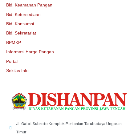
Bid. Keamanan Pangan
Bid. Ketersediaan
Bid. Konsumsi
Bid. Sekretariat
BPMKP
Informasi Harga Pangan
Portal
Sekilas Info
Jl. Gatot Subroto Komplek Pertanian Tarubudaya Ungaran
Timur