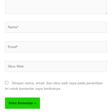
Name*
Email*
Situs
Web
Simpan nama, email, dan situs web saya pada peramban
ini untuk komentar saya berikutnya.