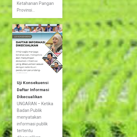
Ketahanan Pangan
Provinsi...
Uji Konsekuensi
Daftar Informasi
Dikecualikan
UNGARAN – Ketika
Badan Publik
menyatakan
informasi publik
tertentu