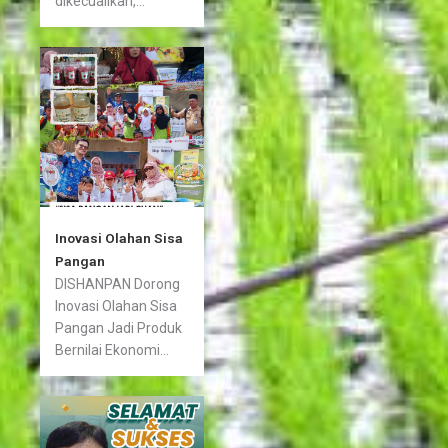
dikecualikan,...
Inovasi Olahan Sisa
Pangan
DISHANPAN Dorong
Inovasi Olahan Sisa
Pangan Jadi Produk
Bernilai Ekonomi...