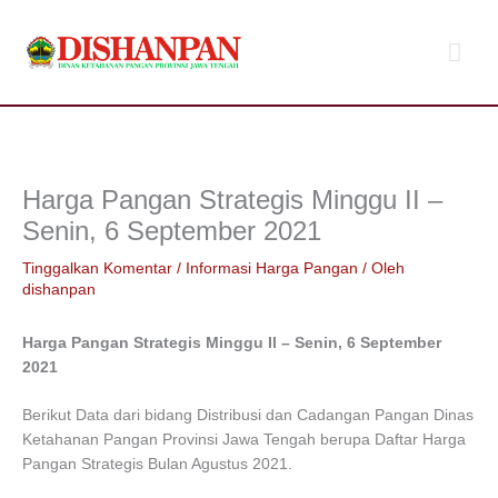
Lewati
Men
ke
konten
Uta
Harga Pangan Strategis Minggu II –
Senin, 6 September 2021
Tinggalkan Komentar
/
Informasi Harga Pangan
/ Oleh
dishanpan
Harga Pangan Strategis Minggu II – Senin, 6 September
2021
Berikut Data dari bidang Distribusi dan Cadangan Pangan Dinas
Ketahanan Pangan Provinsi Jawa Tengah berupa Daftar Harga
Pangan Strategis Bulan Agustus 2021.