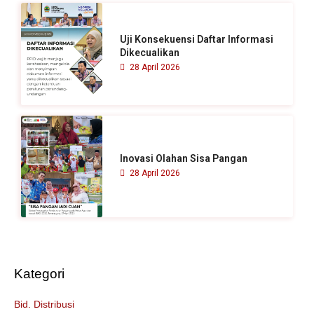
Uji Konsekuensi Daftar Informasi
Dikecualikan
28 April 2026
Inovasi Olahan Sisa Pangan
28 April 2026
Kategori
Bid. Distribusi