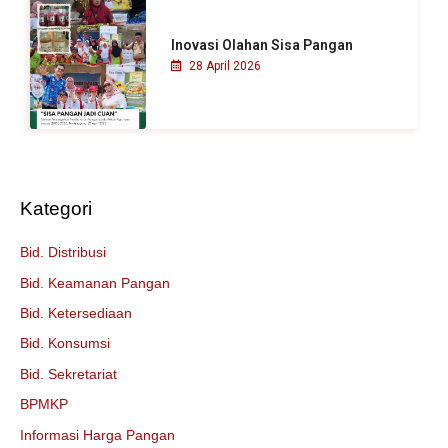
Inovasi Olahan Sisa Pangan
28 April 2026
Kategori
Bid. Distribusi
Bid. Keamanan Pangan
Bid. Ketersediaan
Bid. Konsumsi
Bid. Sekretariat
BPMKP
Informasi Harga Pangan