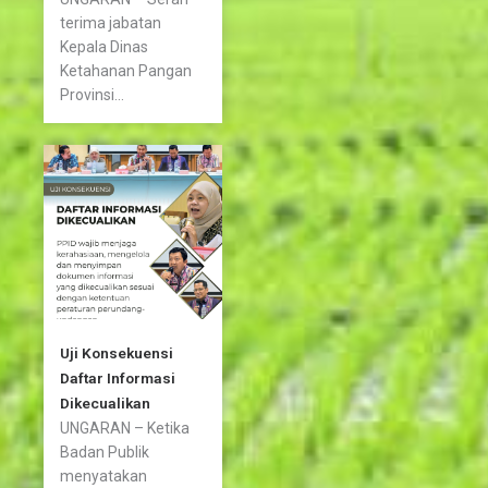
terima jabatan
Kepala Dinas
Ketahanan Pangan
Provinsi...
Uji Konsekuensi
Daftar Informasi
Dikecualikan
UNGARAN – Ketika
Badan Publik
menyatakan