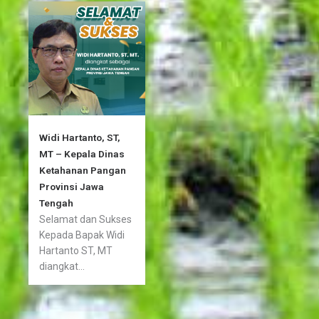
Widi Hartanto, ST,
MT – Kepala Dinas
Ketahanan Pangan
Provinsi Jawa
Tengah
Selamat dan Sukses
Kepada Bapak Widi
Hartanto ST, MT
diangkat...