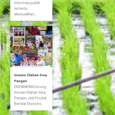
informasi publik
tertentu
dikecualikan,...
Inovasi Olahan Sisa
Pangan
DISHANPAN Dorong
Inovasi Olahan Sisa
Pangan Jadi Produk
Bernilai Ekonomi...