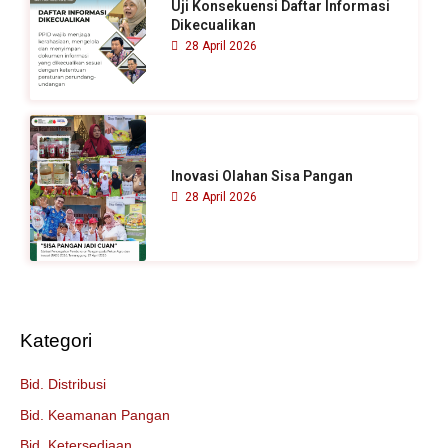
Uji Konsekuensi Daftar Informasi
Dikecualikan
28 April 2026
Inovasi Olahan Sisa Pangan
28 April 2026
Kategori
Bid. Distribusi
Bid. Keamanan Pangan
Bid. Ketersediaan