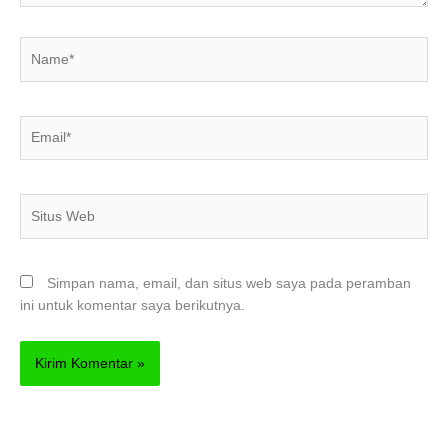
Name*
Email*
Situs
Web
Simpan nama, email, dan situs web saya pada peramban
ini untuk komentar saya berikutnya.