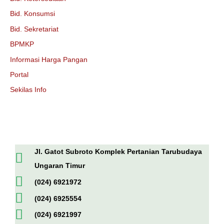
Bid. Konsumsi
Bid. Sekretariat
BPMKP
Informasi Harga Pangan
Portal
Sekilas Info
Jl. Gatot Subroto Komplek Pertanian Tarubudaya
Ungaran Timur
(024) 6921972
(024) 6925554
(024) 6921997