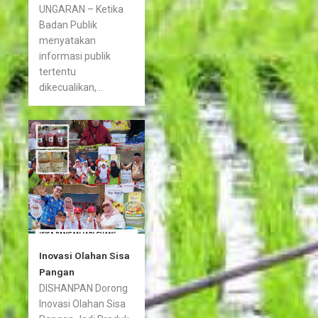
UNGARAN – Ketika
Badan Publik
menyatakan
informasi publik
tertentu
dikecualikan,...
Inovasi Olahan Sisa
Pangan
DISHANPAN Dorong
Inovasi Olahan Sisa