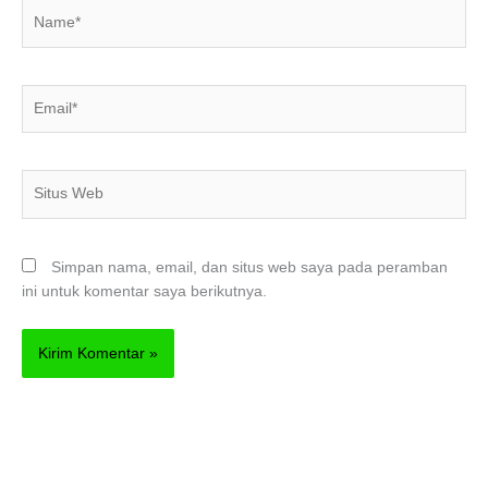
Name*
Email*
Situs
Web
Simpan nama, email, dan situs web saya pada peramban
ini untuk komentar saya berikutnya.