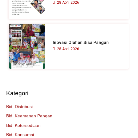
28 April 2026
Inovasi Olahan Sisa Pangan
28 April 2026
Kategori
Bid. Distribusi
Bid. Keamanan Pangan
Bid. Ketersediaan
Bid. Konsumsi