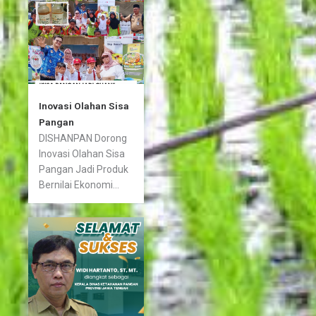
Inovasi Olahan Sisa
Pangan
DISHANPAN Dorong
Inovasi Olahan Sisa
Pangan Jadi Produk
Bernilai Ekonomi...