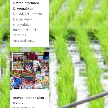
Daftar Informasi
Dikecualikan
UNGARAN – Ketika
Badan Publik
menyatakan
informasi publik
tertentu
dikecualikan,...
Inovasi Olahan Sisa
Pangan