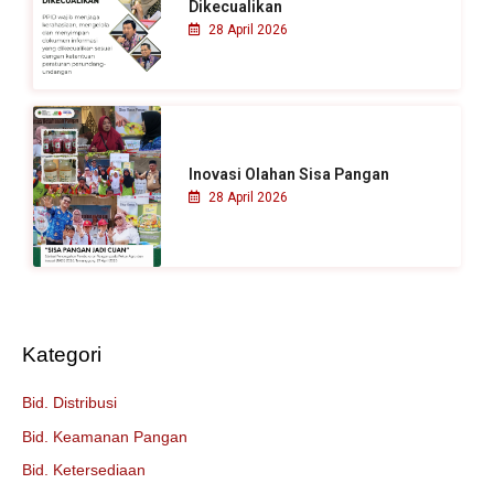
Dikecualikan
28 April 2026
Inovasi Olahan Sisa Pangan
28 April 2026
Kategori
Bid. Distribusi
Bid. Keamanan Pangan
Bid. Ketersediaan