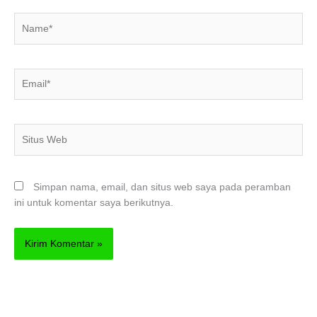
Name*
Email*
Situs
Web
Simpan nama, email, dan situs web saya pada peramban
ini untuk komentar saya berikutnya.