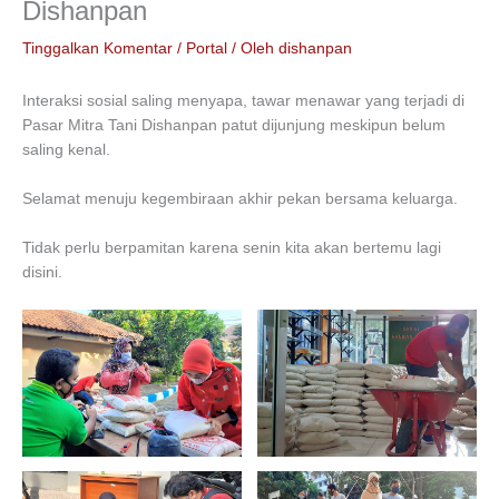
Dishanpan
Tinggalkan Komentar
/
Portal
/ Oleh
dishanpan
Interaksi sosial saling menyapa, tawar menawar yang terjadi di
Pasar Mitra Tani Dishanpan patut dijunjung meskipun belum
saling kenal.
Selamat menuju kegembiraan akhir pekan bersama keluarga.
Tidak perlu berpamitan karena senin kita akan bertemu lagi
disini.