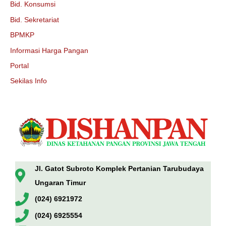
Bid. Konsumsi
Bid. Sekretariat
BPMKP
Informasi Harga Pangan
Portal
Sekilas Info
Jl. Gatot Subroto Komplek Pertanian Tarubudaya
Ungaran Timur
(024) 6921972
(024) 6925554