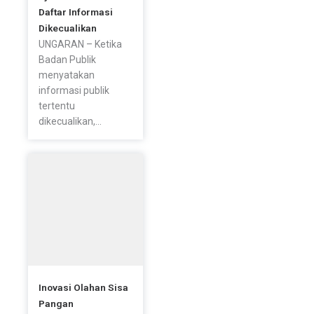
Daftar Informasi
Dikecualikan
UNGARAN – Ketika
Badan Publik
menyatakan
informasi publik
tertentu
dikecualikan,...
Inovasi Olahan Sisa
Pangan