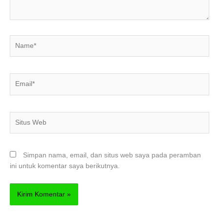
Name*
Email*
Situs
Web
Simpan nama, email, dan situs web saya pada peramban
ini untuk komentar saya berikutnya.