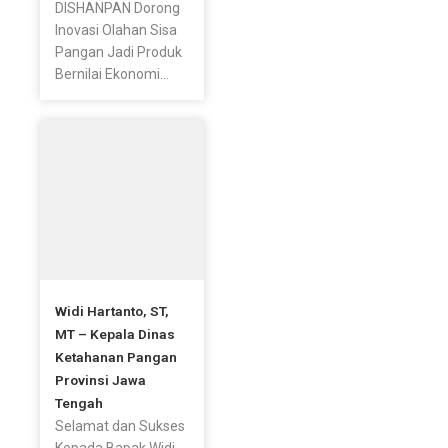
DISHANPAN Dorong
Inovasi Olahan Sisa
Pangan Jadi Produk
Bernilai Ekonomi...
Widi Hartanto, ST,
MT – Kepala Dinas
Ketahanan Pangan
Provinsi Jawa
Tengah
Selamat dan Sukses
Kepada Bapak Widi