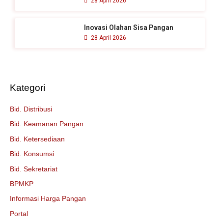
28 April 2026
Inovasi Olahan Sisa Pangan
28 April 2026
Kategori
Bid. Distribusi
Bid. Keamanan Pangan
Bid. Ketersediaan
Bid. Konsumsi
Bid. Sekretariat
BPMKP
Informasi Harga Pangan
Portal