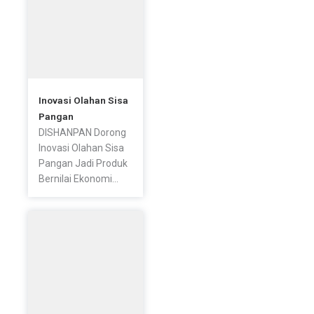
Inovasi Olahan Sisa
Pangan
DISHANPAN Dorong
Inovasi Olahan Sisa
Pangan Jadi Produk
Bernilai Ekonomi...