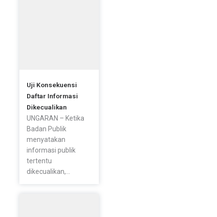
Uji Konsekuensi
Daftar Informasi
Dikecualikan
UNGARAN – Ketika
Badan Publik
menyatakan
informasi publik
tertentu
dikecualikan,...