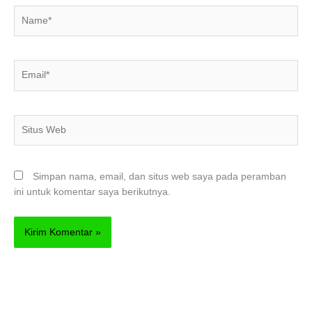
Name*
Email*
Situs
Web
Simpan nama, email, dan situs web saya pada peramban
ini untuk komentar saya berikutnya.