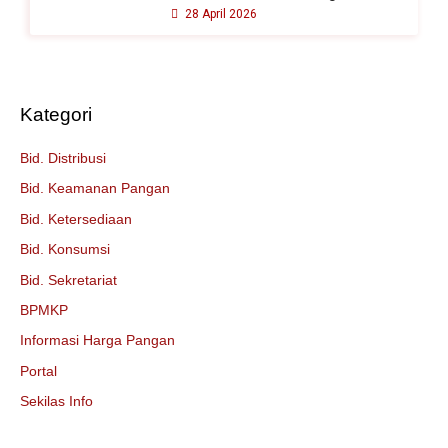
28 April 2026
Kategori
Bid. Distribusi
Bid. Keamanan Pangan
Bid. Ketersediaan
Bid. Konsumsi
Bid. Sekretariat
BPMKP
Informasi Harga Pangan
Portal
Sekilas Info