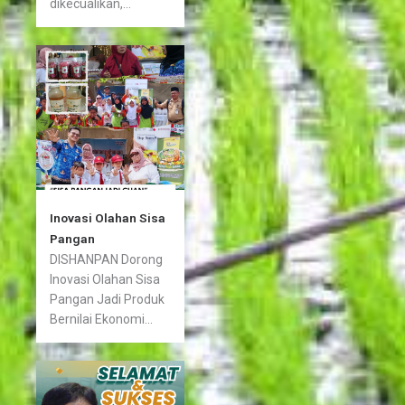
dikecualikan,...
Inovasi Olahan Sisa
Pangan
DISHANPAN Dorong
Inovasi Olahan Sisa
Pangan Jadi Produk
Bernilai Ekonomi...