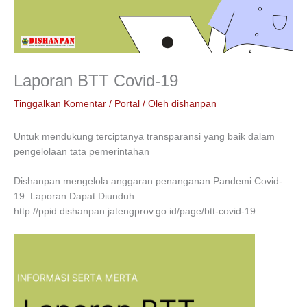
Laporan BTT Covid-19
Tinggalkan Komentar
/
Portal
/ Oleh
dishanpan
Untuk mendukung terciptanya transparansi yang baik dalam
pengelolaan tata pemerintahan
Dishanpan mengelola anggaran penanganan Pandemi Covid-
19. Laporan Dapat Diunduh
http://ppid.dishanpan.jatengprov.go.id/page/btt-covid-19