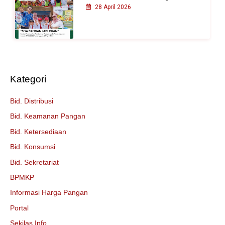
28 April 2026
Kategori
Bid. Distribusi
Bid. Keamanan Pangan
Bid. Ketersediaan
Bid. Konsumsi
Bid. Sekretariat
BPMKP
Informasi Harga Pangan
Portal
Sekilas Info