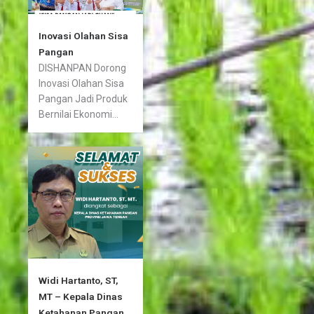
Inovasi Olahan Sisa
Pangan
DISHANPAN Dorong
Inovasi Olahan Sisa
Pangan Jadi Produk
Bernilai Ekonomi...
Widi Hartanto, ST,
MT – Kepala Dinas
Ketahanan Pangan