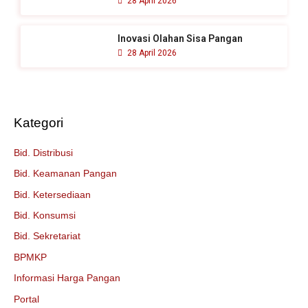
28 April 2026
Inovasi Olahan Sisa Pangan
28 April 2026
Kategori
Bid. Distribusi
Bid. Keamanan Pangan
Bid. Ketersediaan
Bid. Konsumsi
Bid. Sekretariat
BPMKP
Informasi Harga Pangan
Portal