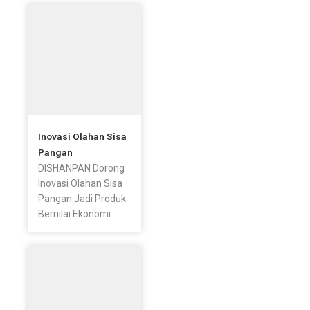
Inovasi Olahan Sisa
Pangan
DISHANPAN Dorong
Inovasi Olahan Sisa
Pangan Jadi Produk
Bernilai Ekonomi...