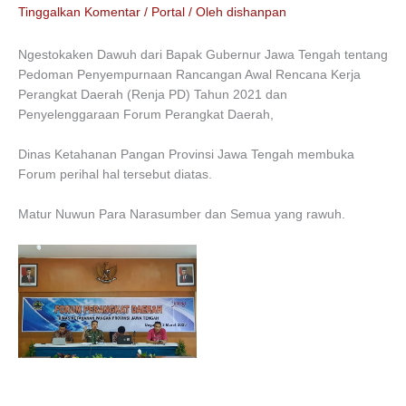
Tinggalkan Komentar
/
Portal
/ Oleh
dishanpan
Ngestokaken Dawuh dari Bapak Gubernur Jawa Tengah tentang
Pedoman Penyempurnaan Rancangan Awal Rencana Kerja
Perangkat Daerah (Renja PD) Tahun 2021 dan
Penyelenggaraan Forum Perangkat Daerah,
Dinas Ketahanan Pangan Provinsi Jawa Tengah membuka
Forum perihal hal tersebut diatas.
Matur Nuwun Para Narasumber dan Semua yang rawuh.