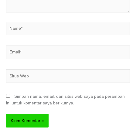
Name*
Email*
Situs
Web
Simpan nama, email, dan situs web saya pada peramban
ini untuk komentar saya berikutnya.