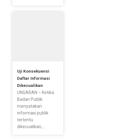
Uji Konsekuensi
Daftar Informasi
Dikecualikan
UNGARAN – Ketika
Badan Publik
menyatakan
informasi publik
tertentu
dikecualikan,...