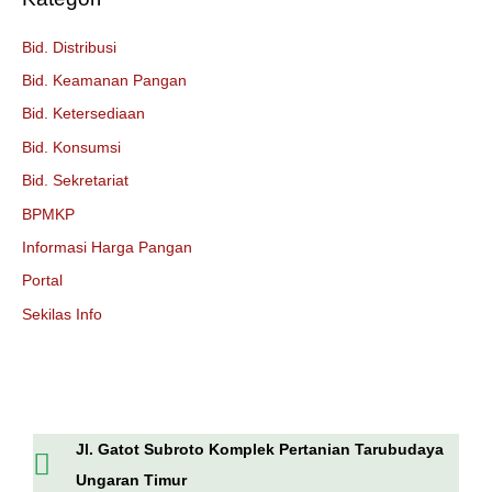
Bid. Distribusi
Bid. Keamanan Pangan
Bid. Ketersediaan
Bid. Konsumsi
Bid. Sekretariat
BPMKP
Informasi Harga Pangan
Portal
Sekilas Info
Jl. Gatot Subroto Komplek Pertanian Tarubudaya
Ungaran Timur