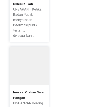
Dikecualikan
UNGARAN – Ketika
Badan Publik
menyatakan
informasi publik
tertentu
dikecualikan,...
Inovasi Olahan Sisa
Pangan
DISHANPAN Dorong