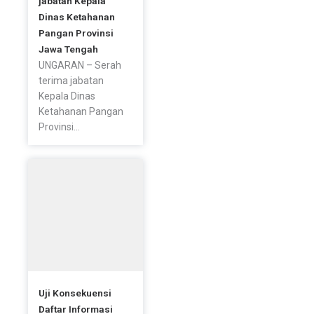
jabatan Kepala
Dinas Ketahanan
Pangan Provinsi
Jawa Tengah
UNGARAN – Serah
terima jabatan
Kepala Dinas
Ketahanan Pangan
Provinsi...
Uji Konsekuensi
Daftar Informasi