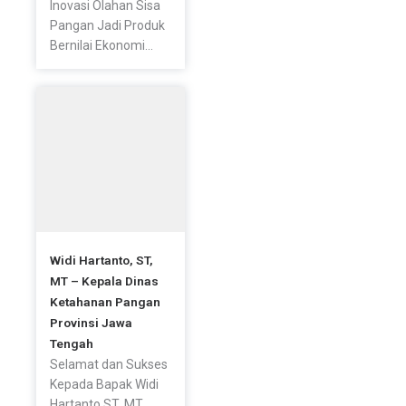
Inovasi Olahan Sisa
Pangan Jadi Produk
Bernilai Ekonomi...
Widi Hartanto, ST,
MT – Kepala Dinas
Ketahanan Pangan
Provinsi Jawa
Tengah
Selamat dan Sukses
Kepada Bapak Widi
Hartanto ST, MT