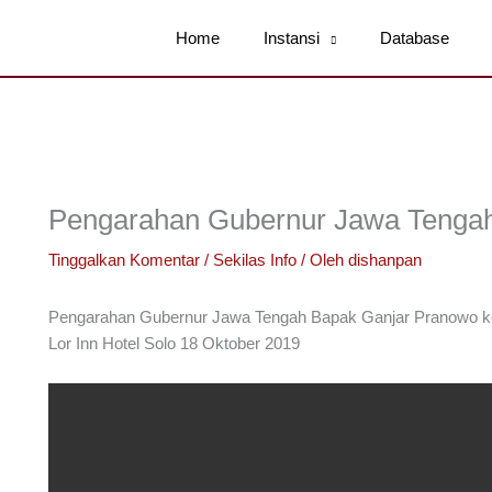
Home
Instansi
Database
Pengarahan Gubernur Jawa Tenga
Tinggalkan Komentar
/
Sekilas Info
/ Oleh
dishanpan
Pengarahan Gubernur Jawa Tengah Bapak Ganjar Pranowo ke
Lor Inn Hotel Solo 18 Oktober 2019