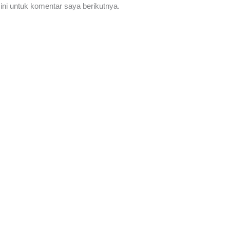
ni untuk komentar saya berikutnya.