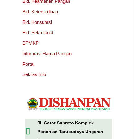
Bid. Keamanan Pangan
Bid. Ketersediaan
Bid. Konsumsi
Bid. Sekretariat
BPMKP
Informasi Harga Pangan
Portal
Sekilas Info
Jl. Gatot Subroto Komplek
Pertanian Tarubudaya Ungaran