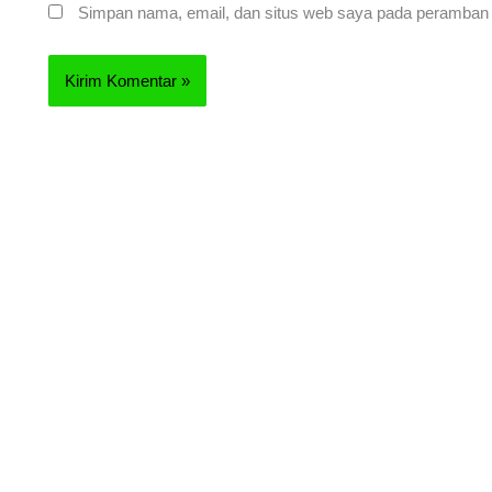
Simpan nama, email, dan situs web saya pada peramban i