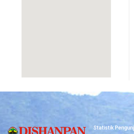
Statistik Pengun