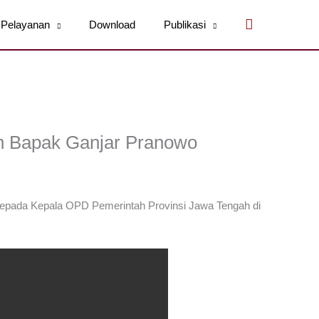
Cari
Pelayanan
Download
Publikasi
h Bapak Ganjar Pranowo
pada Kepala OPD Pemerintah Provinsi Jawa Tengah di