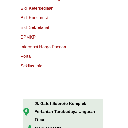
Bid. Ketersediaan
Bid. Konsumsi
Bid. Sekretariat
BPMKP
Informasi Harga Pangan
Portal
Sekilas Info
Jl. Gatot Subroto Komplek
Pertanian Tarubudaya Ungaran
Timur