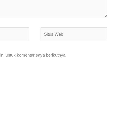
Situs
Web
ni untuk komentar saya berikutnya.