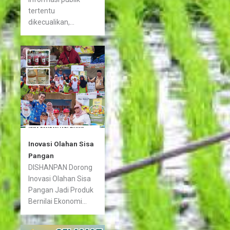
tertentu
dikecualikan,...
Inovasi Olahan Sisa
Pangan
DISHANPAN Dorong
Inovasi Olahan Sisa
Pangan Jadi Produk
Bernilai Ekonomi...