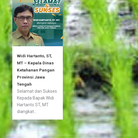
Widi Hartanto, ST,
MT – Kepala Dinas
Ketahanan Pangan
Provinsi Jawa
Tengah
Selamat dan Sukses
Kepada Bapak Widi
Hartanto ST, MT
diangkat...