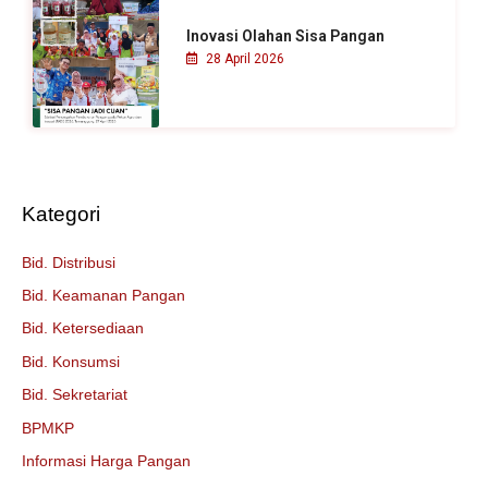
Inovasi Olahan Sisa Pangan
28 April 2026
Kategori
Bid. Distribusi
Bid. Keamanan Pangan
Bid. Ketersediaan
Bid. Konsumsi
Bid. Sekretariat
BPMKP
Informasi Harga Pangan