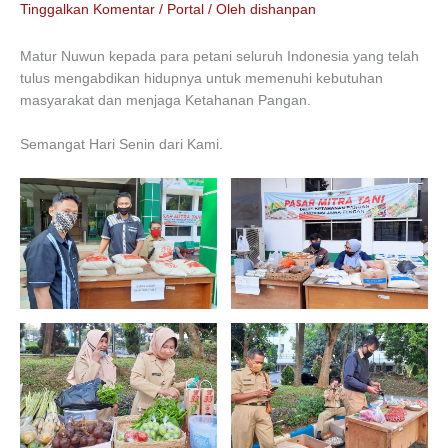
Tinggalkan Komentar
/
Portal
/ Oleh
dishanpan
Matur Nuwun kepada para petani seluruh Indonesia yang telah
tulus mengabdikan hidupnya untuk memenuhi kebutuhan
masyarakat dan menjaga Ketahanan Pangan.
Semangat Hari Senin dari Kami.