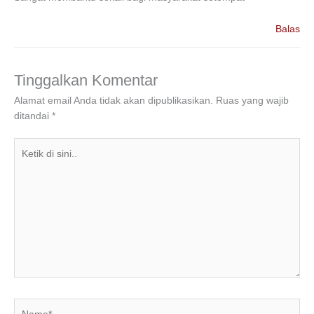
Balas
Tinggalkan Komentar
Alamat email Anda tidak akan dipublikasikan.
Ruas yang wajib
ditandai
*
Ketik
di
sini..
Name*