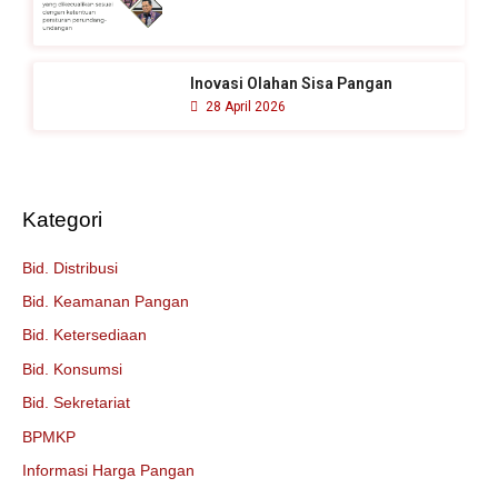
Inovasi Olahan Sisa Pangan
28 April 2026
Kategori
Bid. Distribusi
Bid. Keamanan Pangan
Bid. Ketersediaan
Bid. Konsumsi
Bid. Sekretariat
BPMKP
Informasi Harga Pangan