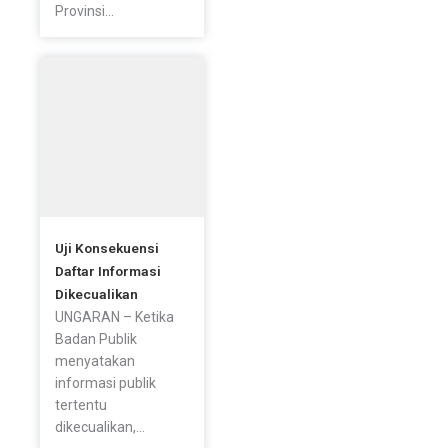
Provinsi...
Uji Konsekuensi
Daftar Informasi
Dikecualikan
UNGARAN – Ketika
Badan Publik
menyatakan
informasi publik
tertentu
dikecualikan,...