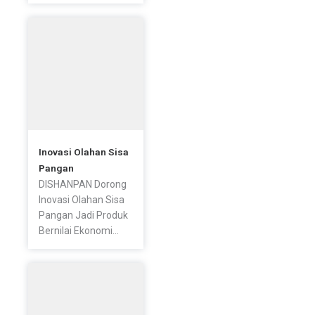
Inovasi Olahan Sisa
Pangan
DISHANPAN Dorong
Inovasi Olahan Sisa
Pangan Jadi Produk
Bernilai Ekonomi...