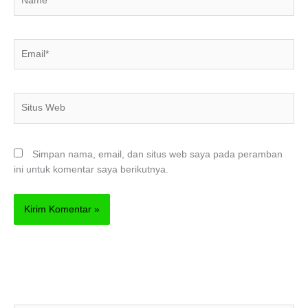
Email*
Situs
Web
Simpan nama, email, dan situs web saya pada peramban
ini untuk komentar saya berikutnya.