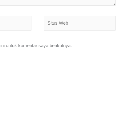
Situs
Web
ni untuk komentar saya berikutnya.