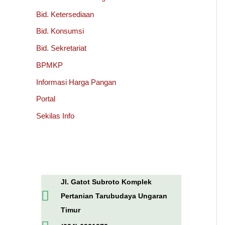
Bid. Ketersediaan
Bid. Konsumsi
Bid. Sekretariat
BPMKP
Informasi Harga Pangan
Portal
Sekilas Info
Jl. Gatot Subroto Komplek
Pertanian Tarubudaya Ungaran
Timur