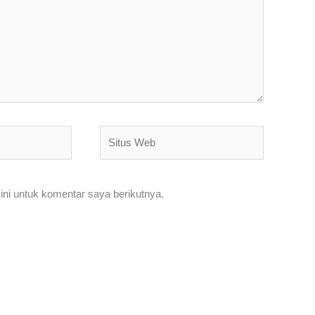
Situs
Web
ni untuk komentar saya berikutnya.