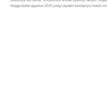
hingga bulan agustus 2019 yang capaian kinerjanya masih re