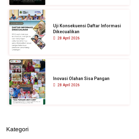
Uji Konsekuensi Daftar Informasi
Dikecualikan
28 April 2026
Inovasi Olahan Sisa Pangan
28 April 2026
Kategori