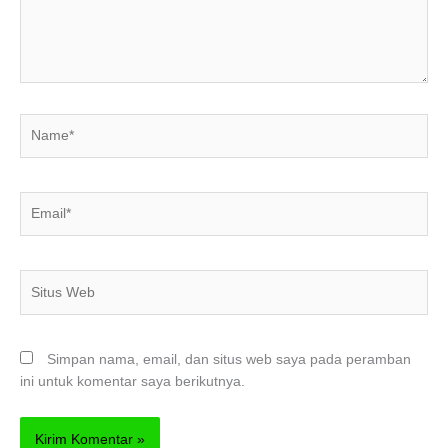
Name*
Email*
Situs
Web
Simpan nama, email, dan situs web saya pada peramban
ini untuk komentar saya berikutnya.