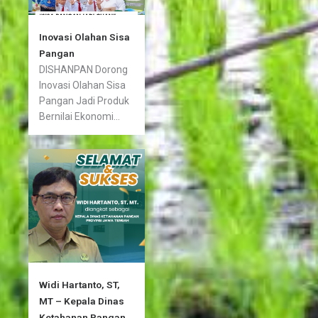
Inovasi Olahan Sisa
Pangan
DISHANPAN Dorong
Inovasi Olahan Sisa
Pangan Jadi Produk
Bernilai Ekonomi...
Widi Hartanto, ST,
MT – Kepala Dinas
Ketahanan Pangan