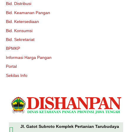
Bid. Distribusi
Bid. Keamanan Pangan
Bid. Ketersediaan
Bid. Konsumsi
Bid. Sekretariat
BPMKP
Informasi Harga Pangan
Portal
Sekilas Info
Jl. Gatot Subroto Komplek Pertanian Tarubudaya