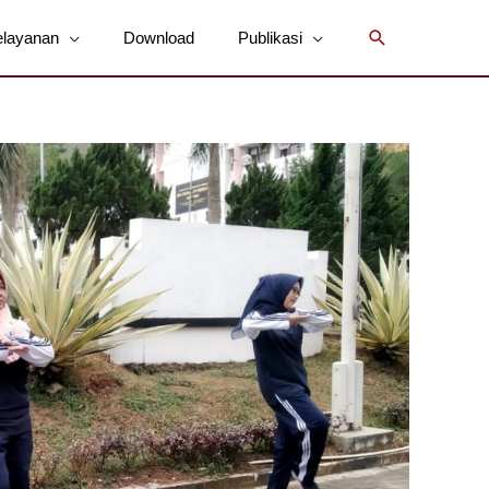
Cari
elayanan
Download
Publikasi