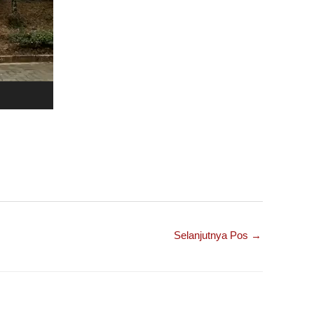
Selanjutnya Pos
→