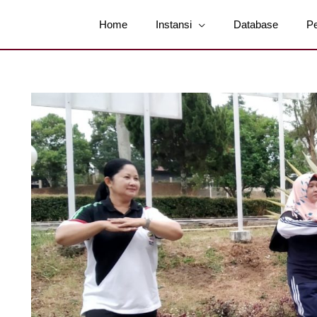
Home
Instansi
Database
P