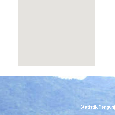
Statistik Pengun