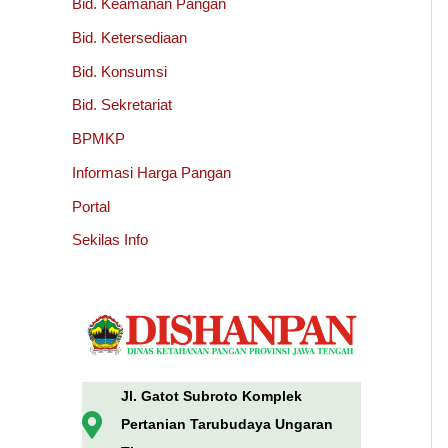
Bid. Keamanan Pangan
Bid. Ketersediaan
Bid. Konsumsi
Bid. Sekretariat
BPMKP
Informasi Harga Pangan
Portal
Sekilas Info
Jl. Gatot Subroto Komplek
Pertanian Tarubudaya Ungaran