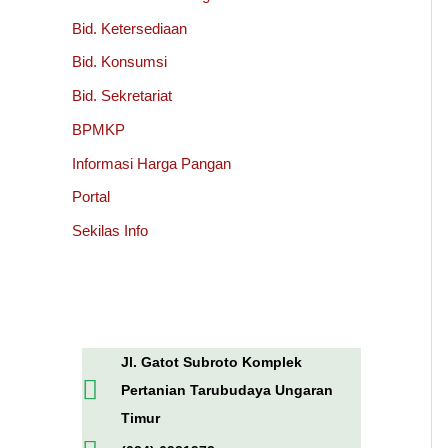
Bid. Ketersediaan
Bid. Konsumsi
Bid. Sekretariat
BPMKP
Informasi Harga Pangan
Portal
Sekilas Info
Jl. Gatot Subroto Komplek
Pertanian Tarubudaya Ungaran
Timur