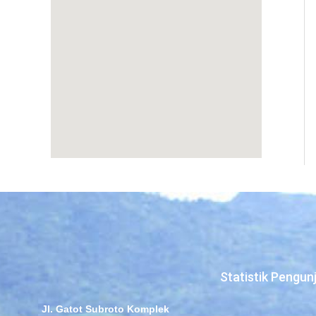
Statistik Pengun
Jl. Gatot Subroto Komplek