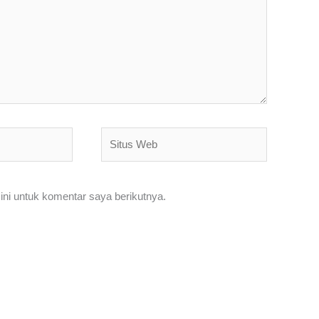
Situs
Web
ni untuk komentar saya berikutnya.