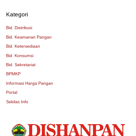
Kategori
Bid. Distribusi
Bid. Keamanan Pangan
Bid. Ketersediaan
Bid. Konsumsi
Bid. Sekretariat
BPMKP
Informasi Harga Pangan
Portal
Sekilas Info