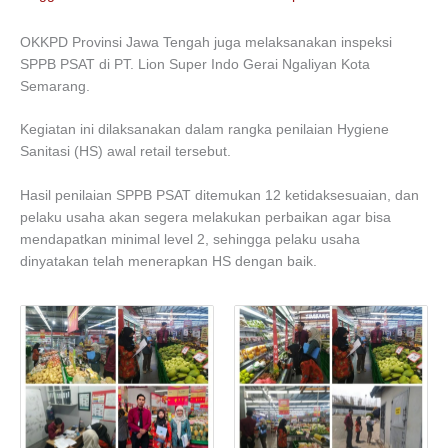
OKKPD Provinsi Jawa Tengah juga melaksanakan inspeksi
SPPB PSAT di PT. Lion Super Indo Gerai Ngaliyan Kota
Semarang.
Kegiatan ini dilaksanakan dalam rangka penilaian Hygiene
Sanitasi (HS) awal retail tersebut.
Hasil penilaian SPPB PSAT ditemukan 12 ketidaksesuaian, dan
pelaku usaha akan segera melakukan perbaikan agar bisa
mendapatkan minimal level 2, sehingga pelaku usaha
dinyatakan telah menerapkan HS dengan baik.