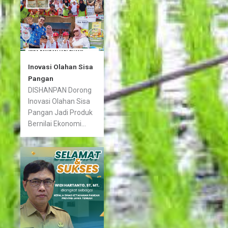
Inovasi Olahan Sisa
Pangan
DISHANPAN Dorong
Inovasi Olahan Sisa
Pangan Jadi Produk
Bernilai Ekonomi...