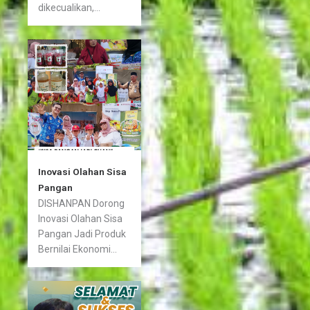
dikecualikan,...
Inovasi Olahan Sisa
Pangan
DISHANPAN Dorong
Inovasi Olahan Sisa
Pangan Jadi Produk
Bernilai Ekonomi...