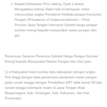
Kepala Dishanpan Prov Jateng, Dyah Lukisari
Mengatakan bahwa Rakor kali ini bertujuan untuk
menurunkan angka Prevalensi Ketidakcukupan Konsumsi
Pangan (Prevalence of Undernourishment – PoU)
Provinsi Jawa Tengah Intervensi Subsidi harga pangan
sumber energi kepada masyarakat rawan pangan dan
gizi.
Penentuan Sasaran Penerima Subsidi Harga Pangan Sumber
Energi kepada Masyarakat Rawan Pangan dan Gizi yaitu :
1) 4 Kabupaten hasil overlay data kabupaten dengan angka
PoU tinggi dengan data persentase penduduk rawan pangan
pada rumah tangga dengan Pendidikan KRT tidak tamat SD dan
rumah tangga kelompok miskin di Jawa Tengah (Kab.
Banjarnegara, Kab. Grobogan, Kab. Kebumen, dan Kab.
Purworejo)