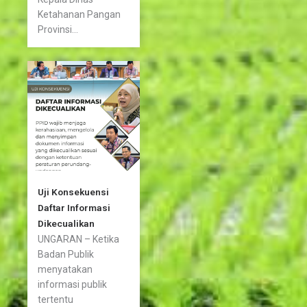
Ketahanan Pangan
Provinsi...
Uji Konsekuensi
Daftar Informasi
Dikecualikan
UNGARAN – Ketika
Badan Publik
menyatakan
informasi publik
tertentu